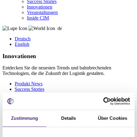
Success Stories
Innovationen
Veranstaltungen
Inside CIM
de
Deutsch
English
Innovationen
Entdecken Sie die neuesten Trends und bahnbrechenden
Technologien, die die Zukunft der Logistik gestalten.
Produkt News
Success Stories
Innovationen
Veranstaltungen
Inside CIM
Zustimmung
Details
Über Cookies
Innovationen