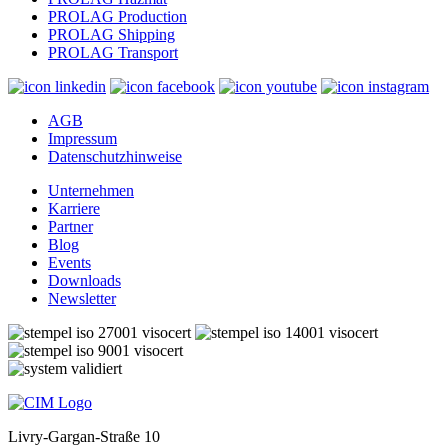
PROLAG Production
PROLAG Shipping
PROLAG Transport
AGB
Impressum
Datenschutzhinweise
Unternehmen
Karriere
Partner
Blog
Events
Downloads
Newsletter
Livry-Gargan-Straße 10