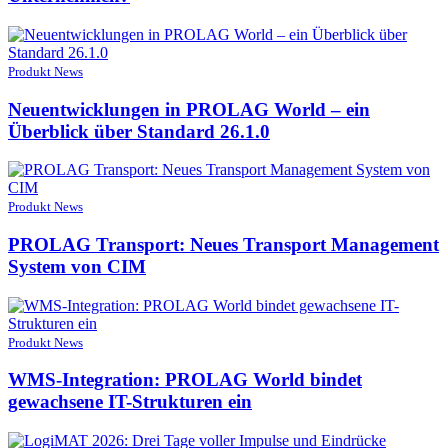
Produkt News
Neuentwicklungen in PROLAG World – ein
Überblick über Standard 26.1.0
Produkt News
PROLAG Transport: Neues Transport Management
System von CIM
Produkt News
WMS-Integration: PROLAG World bindet
gewachsene IT-Strukturen ein