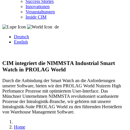
Success Stories
Innovationen
Veranstaltungen
Inside CIM
de
Deutsch
English
CIM integriert die NIMMSTA Industrial Smart
Watch in PROLAG World
Durch die Anbindung der Smart Watch an die Anforderungen
unserer Software, bieten wir den PROLAG World Nutzern High
Perfomance Prozesse mit optimiertem User-Interface. Das
Münchner Unternehmen NIMMSTA revolutioniert scanbasierte
Prozesse der Intralogistik-Branche, wir gehören mit unserer
Intralogistik-Suite PROLAG World zu den führenden Herstellern
von Warehouse Management Software.
Home