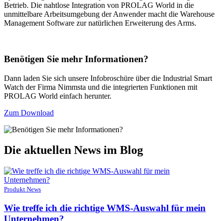
Betrieb. Die nahtlose Integration von PROLAG World in die
unmittelbare Arbeitsumgebung der Anwender macht die Warehouse
Management Software zur natürlichen Erweiterung des Arms.
Benötigen Sie mehr Informationen?
Dann laden Sie sich unsere Infobroschüre über die Industrial Smart
Watch der Firma Nimmsta und die integrierten Funktionen mit
PROLAG World einfach herunter.
Zum Download
Die aktuellen News im Blog
Produkt News
Wie treffe ich die richtige WMS-Auswahl für mein
Unternehmen?