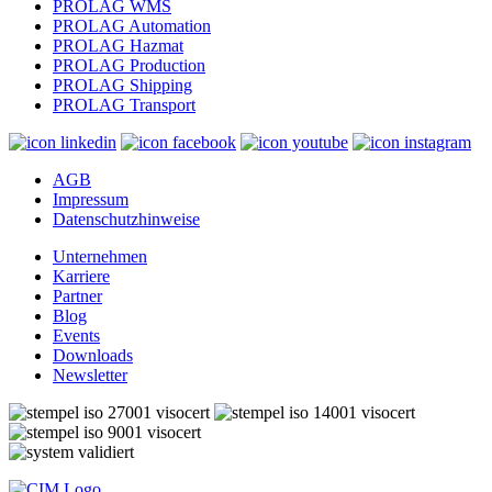
PROLAG WMS
PROLAG Automation
PROLAG Hazmat
PROLAG Production
PROLAG Shipping
PROLAG Transport
AGB
Impressum
Datenschutzhinweise
Unternehmen
Karriere
Partner
Blog
Events
Downloads
Newsletter