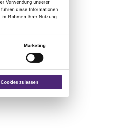
hrer Verwendung unserer
 führen diese Informationen
ie im Rahmen Ihrer Nutzung
Marketing
Cookies zulassen