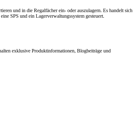
tieren und in die Regalfächer ein- oder auszulagern. Es handelt sich
h eine SPS und ein Lagerverwaltungssystem gesteuert.
halten exklusive Produktinformationen, Blogbeiträge und