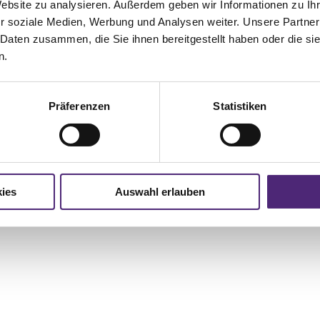
Website zu analysieren. Außerdem geben wir Informationen zu I
r soziale Medien, Werbung und Analysen weiter. Unsere Partner
 Daten zusammen, die Sie ihnen bereitgestellt haben oder die s
n.
Präferenzen
Statistiken
ies
Auswahl erlauben