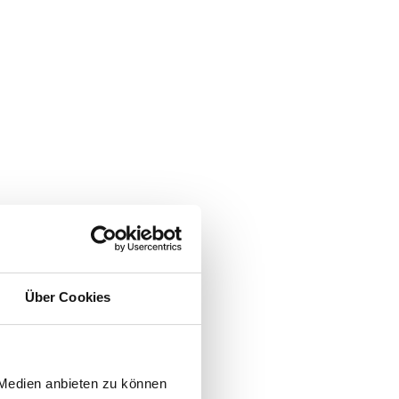
Über Cookies
 Medien anbieten zu können