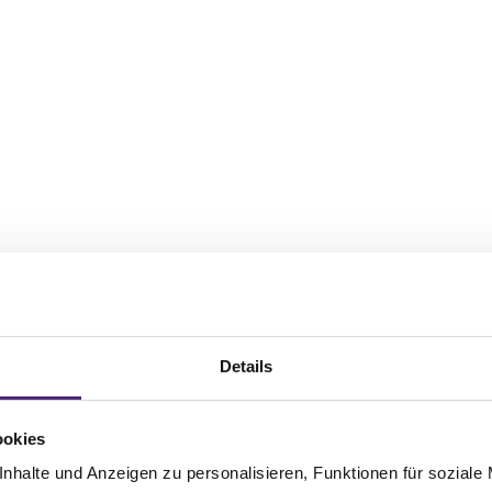
Details
ookies
nhalte und Anzeigen zu personalisieren, Funktionen für soziale