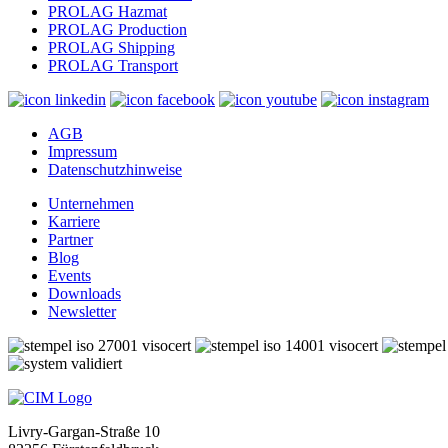
PROLAG Hazmat
PROLAG Production
PROLAG Shipping
PROLAG Transport
AGB
Impressum
Datenschutzhinweise
Unternehmen
Karriere
Partner
Blog
Events
Downloads
Newsletter
Livry-Gargan-Straße 10