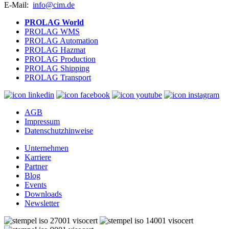
E-Mail:
info@cim.de
PROLAG World
PROLAG WMS
PROLAG Automation
PROLAG Hazmat
PROLAG Production
PROLAG Shipping
PROLAG Transport
AGB
Impressum
Datenschutzhinweise
Unternehmen
Karriere
Partner
Blog
Events
Downloads
Newsletter