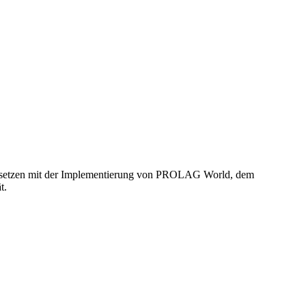
lda setzen mit der Implementierung von PROLAG World, dem
t.